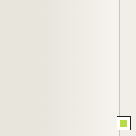
Kolor